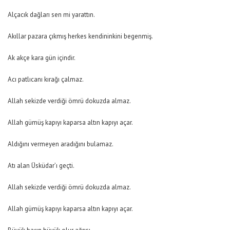
Alçacık dağları sen mi yarattın.
Akıllar pazara çıkmış herkes kendininkini begenmiş.
Ak akçe kara gün içindir.
Acı patlıcanı kırağı çalmaz.
Allah sekizde verdiği ömrü dokuzda almaz.
Allah gümüş kapıyı kaparsa altın kapıyı açar.
Aldığını vermeyen aradığını bulamaz.
Atı alan Üsküdar’ı geçti.
Allah sekizde verdiği ömrü dokuzda almaz.
Allah gümüş kapıyı kaparsa altın kapıyı açar.