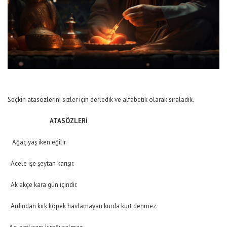
Seçkin atasözlerini sizler için derledik ve alfabetik olarak sıraladık.
ATASÖZLERİ
Ağaç yaş iken eğilir.
Acele işe şeytan karışır.
Ak akçe kara gün içindir.
Ardından kırk köpek havlamayan kurda kurt denmez.