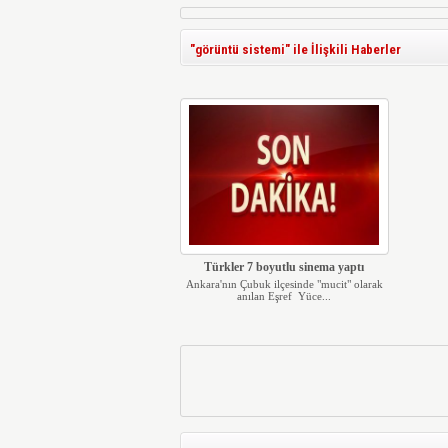
"görüntü sistemi" ile İlişkili Haberler
Türkler 7 boyutlu sinema yaptı
Ankara'nın Çubuk ilçesinde "mucit" olarak
anılan Eşref Yüce...