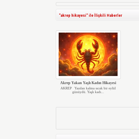
"akrep hikayesi" ile İlişkili Haberler
Akrep Yakan Yaşlı Kadın Hikayesi
AKREP Yazdan kalma sıcak bir eylül
günüydü. Yaşlı kadı...