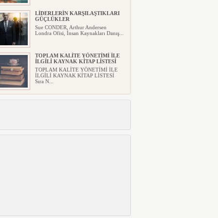
LİDERLERİN KARŞILAŞTIKLARI
GÜÇLÜKLER
Sue CONDER, Arthur Andersen
Londra Ofisi, İnsan Kaynakları Danış...
TOPLAM KALİTE YÖNETİMİ İLE
İLGİLİ KAYNAK KİTAP LİSTESİ
TOPLAM KALİTE YÖNETİMİ İLE
İLGİLİ KAYNAK KİTAP LİSTESİ
Sıra N...