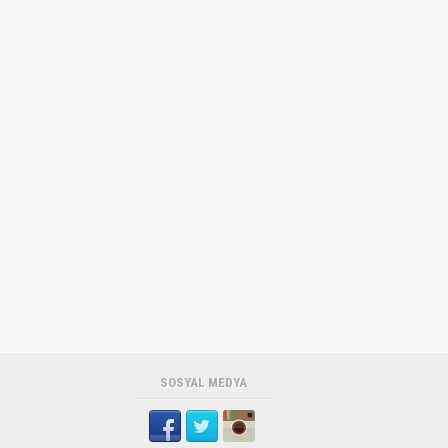
SOSYAL MEDYA