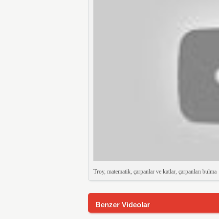
Troy, matematik, çarpanlar ve katlar, çarpanları bulma
Benzer Videolar