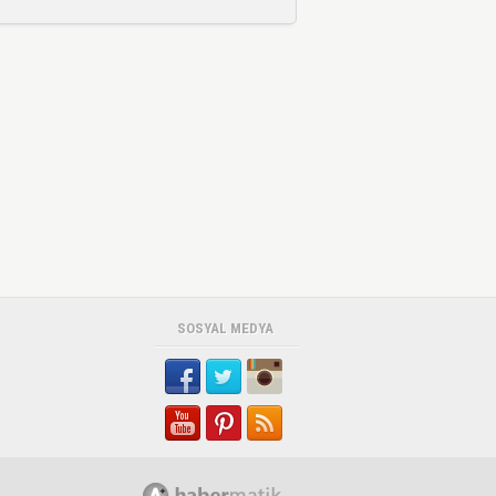
SOSYAL MEDYA