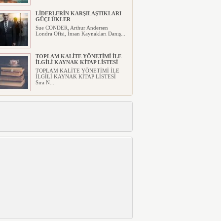
LİDERLERİN KARŞILAŞTIKLARI
GÜÇLÜKLER
Sue CONDER, Arthur Andersen
Londra Ofisi, İnsan Kaynakları Danış...
TOPLAM KALİTE YÖNETİMİ İLE
İLGİLİ KAYNAK KİTAP LİSTESİ
TOPLAM KALİTE YÖNETİMİ İLE
İLGİLİ KAYNAK KİTAP LİSTESİ
Sıra N...