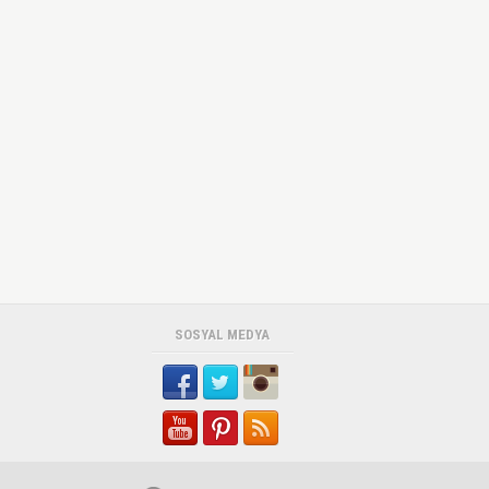
SOSYAL MEDYA