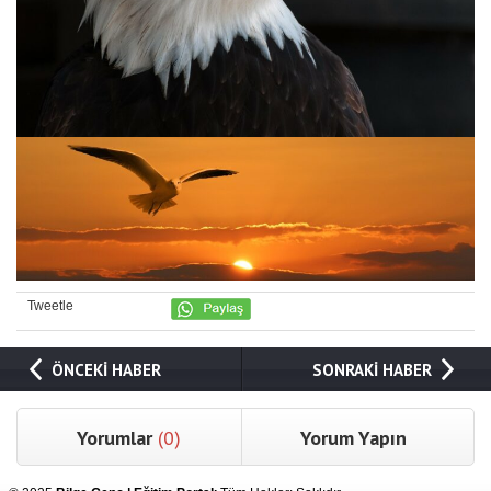
Tweetle
ÖNCEKİ HABER
SONRAKİ HABER
Yorumlar
(0)
Yorum Yapın