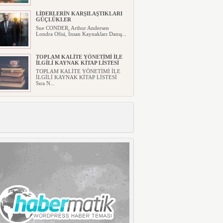
LİDERLERİN KARŞILAŞTIKLARI
GÜÇLÜKLER
Sue CONDER, Arthur Andersen
Londra Ofisi, İnsan Kaynakları Danış...
TOPLAM KALİTE YÖNETİMİ İLE
İLGİLİ KAYNAK KİTAP LİSTESİ
TOPLAM KALİTE YÖNETİMİ İLE
İLGİLİ KAYNAK KİTAP LİSTESİ
Sıra N...